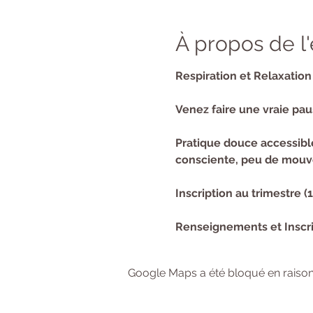
À propos de 
Respiration et Relaxation
Venez faire une vraie pau
Pratique douce accessible 
consciente, peu de mouve
Inscription au trimestre (
Renseignements et Inscri
Google Maps a été bloqué en raison