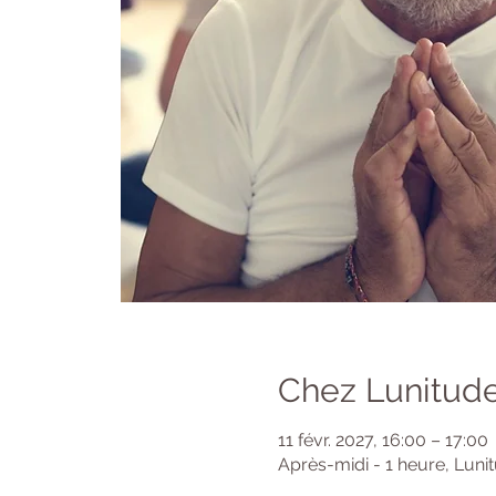
Chez Lunitude
11 févr. 2027, 16:00 – 17:00
Après-midi - 1 heure, Luni