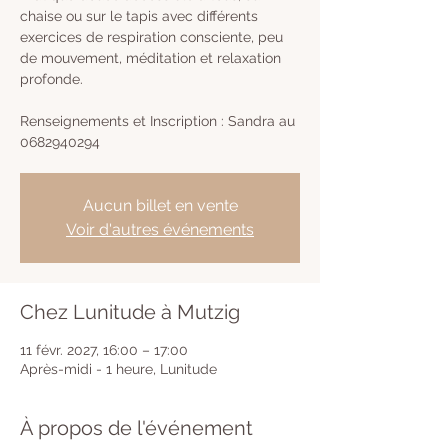
chaise ou sur le tapis avec différents
exercices de respiration consciente, peu
de mouvement, méditation et relaxation
profonde.
Renseignements et Inscription : Sandra au
0682940294
Aucun billet en vente
Voir d'autres événements
Chez Lunitude à Mutzig
11 févr. 2027, 16:00 – 17:00
Après-midi - 1 heure, Lunitude
À propos de l'événement