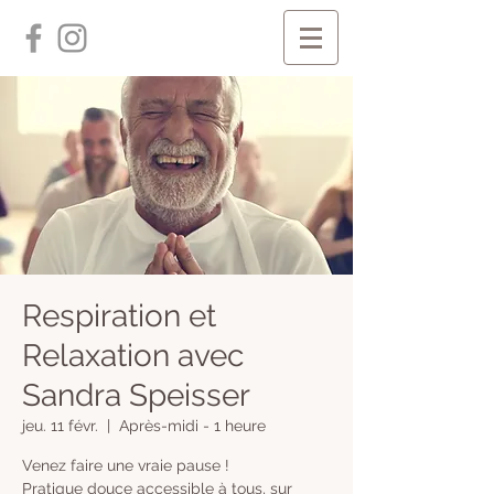
Respiration et
Relaxation avec
Sandra Speisser
jeu. 11 févr.
  |  
Après-midi - 1 heure
Venez faire une vraie pause !
Pratique douce accessible à tous, sur