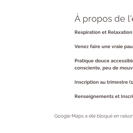
À propos de 
Respiration et Relaxation
Venez faire une vraie pau
Pratique douce accessible 
consciente, peu de mouve
Inscription au trimestre (
Renseignements et Inscri
Google Maps a été bloqué en raison