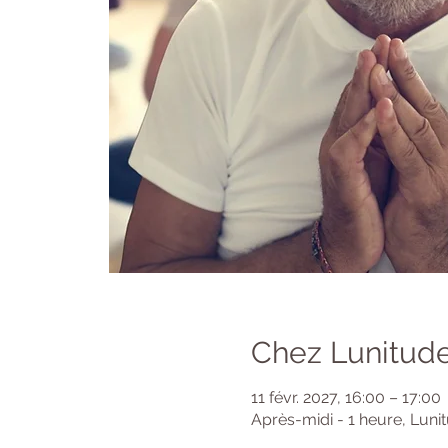
Chez Lunitude
11 févr. 2027, 16:00 – 17:00
Après-midi - 1 heure, Luni