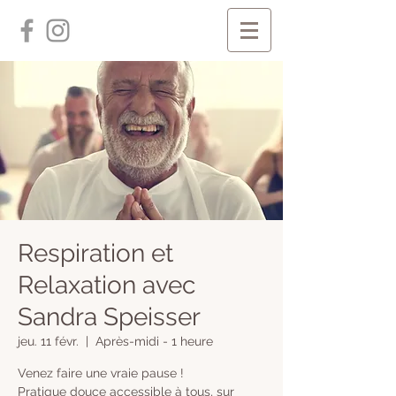
Respiration et
Relaxation avec
Sandra Speisser
jeu. 11 févr.
  |  
Après-midi - 1 heure
Venez faire une vraie pause !
Pratique douce accessible à tous, sur