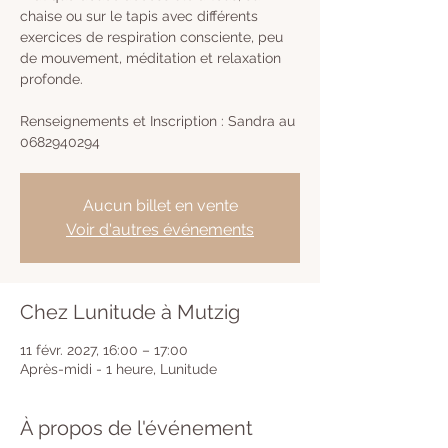
chaise ou sur le tapis avec différents
exercices de respiration consciente, peu
de mouvement, méditation et relaxation
profonde.
Renseignements et Inscription : Sandra au
0682940294
Aucun billet en vente
Voir d'autres événements
Chez Lunitude à Mutzig
11 févr. 2027, 16:00 – 17:00
Après-midi - 1 heure, Lunitude
À propos de l'événement