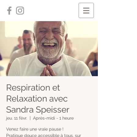
Respiration et
Relaxation avec
Sandra Speisser
jeu. 11 févr.
  |  
Après-midi - 1 heure
Venez faire une vraie pause !
Pratique douce accessible à tous, sur