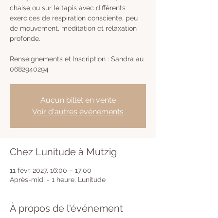
chaise ou sur le tapis avec différents
exercices de respiration consciente, peu
de mouvement, méditation et relaxation
profonde.
Renseignements et Inscription : Sandra au
0682940294
Aucun billet en vente
Voir d'autres événements
Chez Lunitude à Mutzig
11 févr. 2027, 16:00 – 17:00
Après-midi - 1 heure, Lunitude
À propos de l'événement