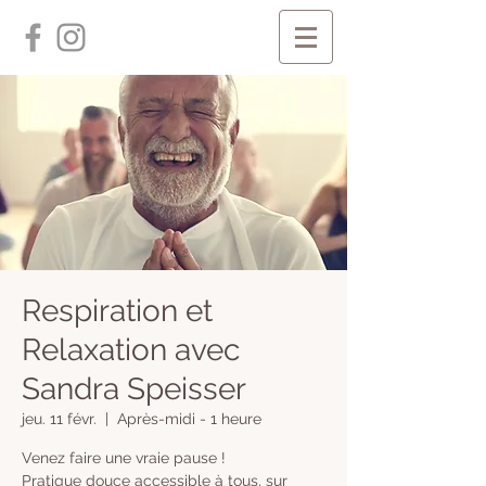
Respiration et
Relaxation avec
Sandra Speisser
jeu. 11 févr.
  |  
Après-midi - 1 heure
Venez faire une vraie pause !
Pratique douce accessible à tous, sur