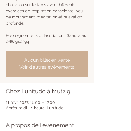
chaise ou sur le tapis avec différents
exercices de respiration consciente, peu
de mouvement, méditation et relaxation
profonde.
Renseignements et Inscription : Sandra au
0682940294
Aucun billet en vente
Voir d'autres événements
Chez Lunitude à Mutzig
11 févr. 2027, 16:00 – 17:00
Après-midi - 1 heure, Lunitude
À propos de l'événement