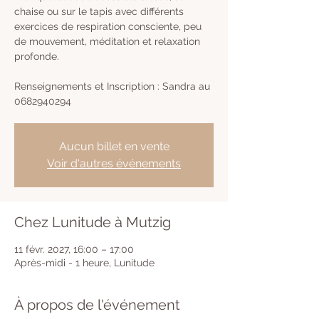
chaise ou sur le tapis avec différents
exercices de respiration consciente, peu
de mouvement, méditation et relaxation
profonde.
Renseignements et Inscription : Sandra au
0682940294
Aucun billet en vente
Voir d'autres événements
Chez Lunitude à Mutzig
11 févr. 2027, 16:00 – 17:00
Après-midi - 1 heure, Lunitude
À propos de l'événement