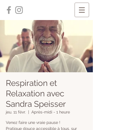
Respiration et
Relaxation avec
Sandra Speisser
jeu. 11 févr.
  |  
Après-midi - 1 heure
Venez faire une vraie pause !
Pratique douce accessible à tous, sur