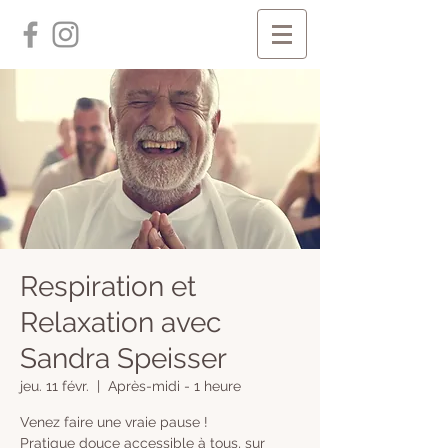
Respiration et
Relaxation avec
Sandra Speisser
jeu. 11 févr.
  |  
Après-midi - 1 heure
Venez faire une vraie pause !
Pratique douce accessible à tous, sur