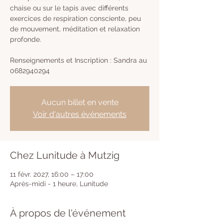
chaise ou sur le tapis avec différents
exercices de respiration consciente, peu
de mouvement, méditation et relaxation
profonde.
Renseignements et Inscription : Sandra au
0682940294
Aucun billet en vente
Voir d'autres événements
Chez Lunitude à Mutzig
11 févr. 2027, 16:00 – 17:00
Après-midi - 1 heure, Lunitude
À propos de l'événement