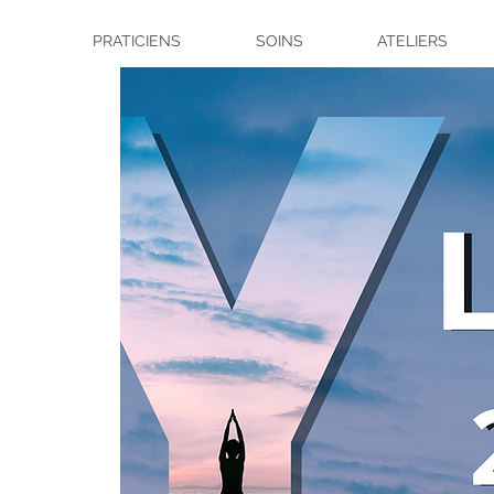
PRATICIENS
SOINS
ATELIERS