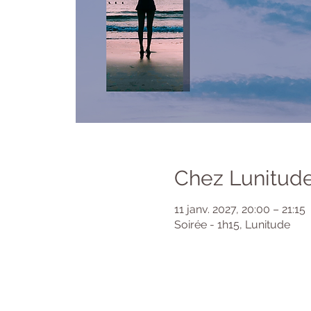
Chez Lunitude
11 janv. 2027, 20:00 – 21:15
Soirée - 1h15, Lunitude