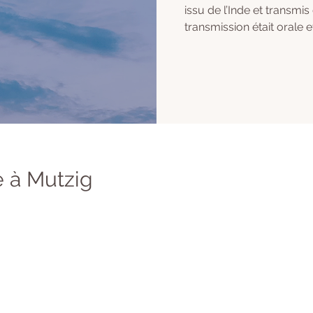
issu de l’Inde et transmis
transmission était orale e
 à Mutzig