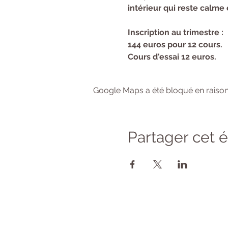
intérieur qui reste calm
Inscription au trimestre :
144 euros pour 12 cours.
Cours d'essai 12 euros.
Google Maps a été bloqué en raison
Partager cet