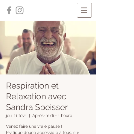
Respiration et
Relaxation avec
Sandra Speisser
jeu. 11 févr.
  |  
Après-midi - 1 heure
Venez faire une vraie pause !
Pratique douce accessible à tous, sur