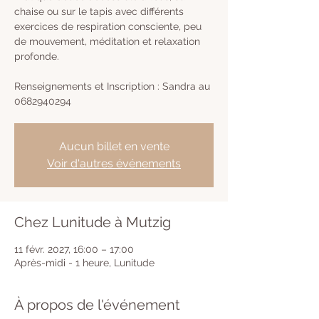
chaise ou sur le tapis avec différents
exercices de respiration consciente, peu
de mouvement, méditation et relaxation
profonde.
Renseignements et Inscription : Sandra au
0682940294
Aucun billet en vente
Voir d'autres événements
Chez Lunitude à Mutzig
11 févr. 2027, 16:00 – 17:00
Après-midi - 1 heure, Lunitude
À propos de l'événement