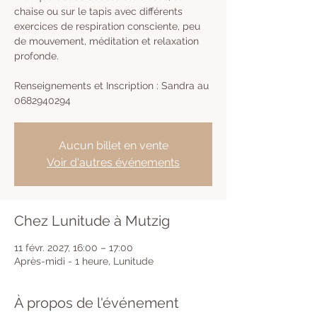
chaise ou sur le tapis avec différents
exercices de respiration consciente, peu
de mouvement, méditation et relaxation
profonde.
Renseignements et Inscription : Sandra au
0682940294
Aucun billet en vente
Voir d'autres événements
Chez Lunitude à Mutzig
11 févr. 2027, 16:00 – 17:00
Après-midi - 1 heure, Lunitude
À propos de l'événement