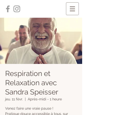
Respiration et
Relaxation avec
Sandra Speisser
jeu. 11 févr.
  |  
Après-midi - 1 heure
Venez faire une vraie pause !
Pratique douce accessible à tous, sur