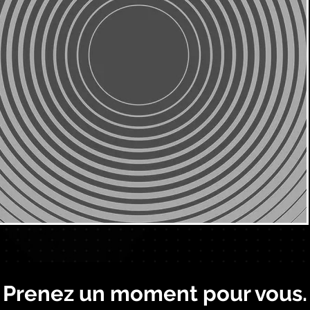
A
Y
Prenez un moment pour vous.