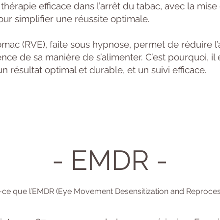
érapie efficace dans l’arrêt du tabac, avec la mise 
ur simplifier une réussite optimale.
tomac (RVE), faite sous hypnose, permet de réduire l
nce de sa manière de s’alimenter. C’est pourquoi, il 
 résultat optimal et durable, et un suivi efficace.
- EMDR -
-ce que l’EMDR (Eye Movement Desensitization and Reproces