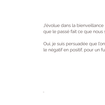
J’évolue dans la bienveillance 
que le passé fait ce que nous
Oui, je suis persuadée que l’o
le négatif en positif, pour un fu