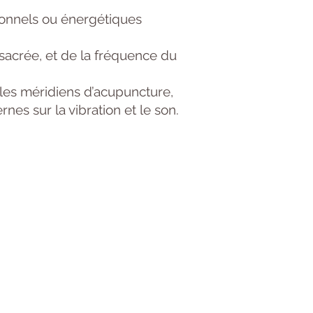
ionnels ou énergétiques
sacrée, et de la fréquence du
 les méridiens d’acupuncture,
es sur la vibration et le son.