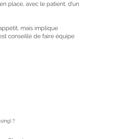
en place, avec le patient, d’un
’appétit, mais implique
est conseillé de faire équipe
sing) ?