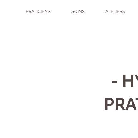
PRATICIENS
SOINS
ATELIERS
- 
PRA