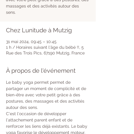
massages et des activités autour des
sens.
Chez Lunitude à Mutzig
31 mai 2024, 09:45 – 10:45
1 h / Horaires suivant l'âge du bébé !!, 5
Rue des Trois Pics, 67190 Mutzig, France
À propos de l'événement
Le baby yoga permet permet de 
partager un moment de complicité et de 
bien-être avec votre petit grâce à des 
postures, des massages et des activités 
autour des sens. 
C'est l'occasion de développer 
l'attachement parent enfant et de 
renforcer les liens déjà existants. Le baby 
yoga favorise le développement moteur, 