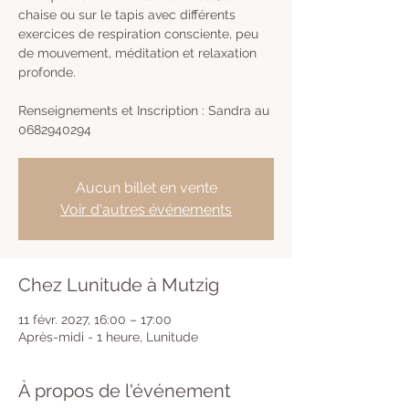
chaise ou sur le tapis avec différents
exercices de respiration consciente, peu
de mouvement, méditation et relaxation
profonde.
Renseignements et Inscription : Sandra au
0682940294
Aucun billet en vente
Voir d'autres événements
Chez Lunitude à Mutzig
11 févr. 2027, 16:00 – 17:00
Après-midi - 1 heure, Lunitude
À propos de l'événement