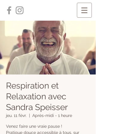
Respiration et
Relaxation avec
Sandra Speisser
jeu. 11 févr.
  |  
Après-midi - 1 heure
Venez faire une vraie pause !
Pratique douce accessible à tous, sur