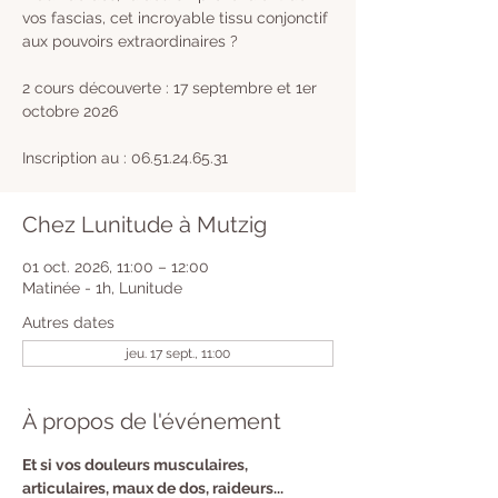
vos fascias, cet incroyable tissu conjonctif
aux pouvoirs extraordinaires ?
2 cours découverte : 17 septembre et 1er
octobre 2026
Inscription au : 06.51.24.65.31
Chez Lunitude à Mutzig
01 oct. 2026, 11:00 – 12:00
Matinée - 1h, Lunitude
Autres dates
jeu. 17 sept., 11:00
À propos de l'événement
​Et si vos douleurs musculaires, 
articulaires, maux de dos, raideurs... 