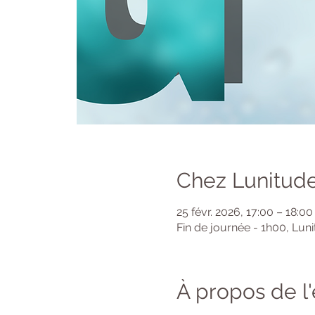
Chez Lunitude
25 févr. 2026, 17:00 – 18:00
Fin de journée - 1h00, Lun
À propos de 