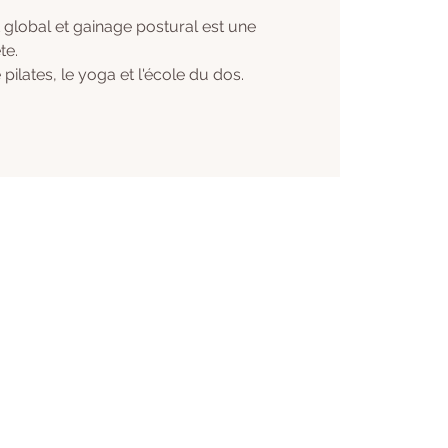
global et gainage postural est une
te.
 pilates, le yoga et l'école du dos.