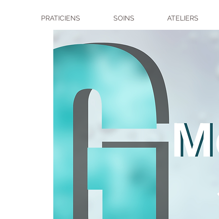
PRATICIENS
SOINS
ATELIERS