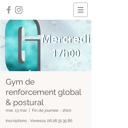
Gym de
renforcement global
& postural
mer. 13 mai
  |  
Fin de journée - 1h00
Inscriptions : Vanessa 06.28.32.35.86