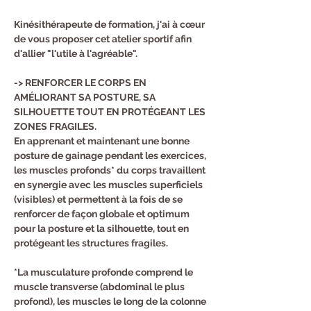
Kinésithérapeute de formation, j'ai à cœur 
de vous proposer cet atelier sportif afin
d'allier "l'utile à l'agréable".
-> RENFORCER LE CORPS EN 
AMÉLIORANT SA POSTURE, SA 
SILHOUETTE TOUT EN PROTÉGEANT LES 
ZONES FRAGILES.
En apprenant et maintenant une bonne 
posture de gainage pendant les exercices, 
les muscles profonds* du corps travaillent 
en synergie avec les muscles superficiels 
(visibles) et permettent à la fois de se 
renforcer de façon globale et optimum 
pour la posture et la silhouette, tout en 
protégeant les structures fragiles.
*La musculature profonde comprend le 
muscle transverse (abdominal le plus 
profond), les muscles le long de la colonne 