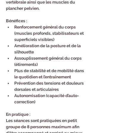
vertébrale ainsi que les muscles du 
plancher pelvien.
Bénéfices : ​
Renforcement général du corps 
(muscles profonds, stabilisateurs et 
superficiels visibles)
Amélioration de la posture et de la 
silhouette
Assouplissement général du corps 
(étirements)
Plus de stabilité et de mobilité dans 
le quotidien et l’entraînement
Prévention des tensions et douleurs 
dorsales et articulaires
Autonomisation (capacité d’auto-
correction)
En pratique :
Les séances sont pratiquées en petit 
groupe de 8 personnes maximum afin 