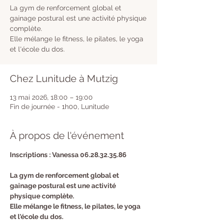
La gym de renforcement global et
gainage postural est une activité physique
complète.
Elle mélange le fitness, le pilates, le yoga
et l'école du dos.
Chez Lunitude à Mutzig
13 mai 2026, 18:00 – 19:00
Fin de journée - 1h00, Lunitude
À propos de l'événement
Inscriptions : Vanessa 06.28.32.35.86
La gym de renforcement global et 
gainage postural est une activité 
physique complète.
Elle mélange le fitness, le pilates, le yoga 
et l'école du dos.