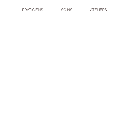
PRATICIENS
SOINS
ATELIERS