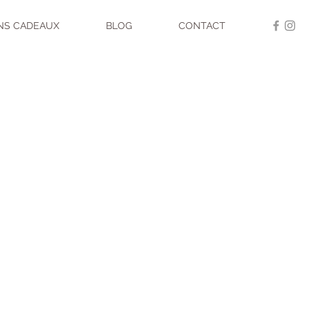
NS CADEAUX
BLOG
CONTACT