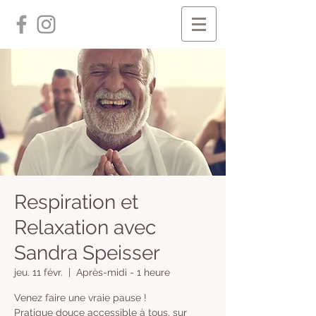
Respiration et
Relaxation avec
Sandra Speisser
jeu. 11 févr.
  |  
Après-midi - 1 heure
Venez faire une vraie pause !
Pratique douce accessible à tous, sur