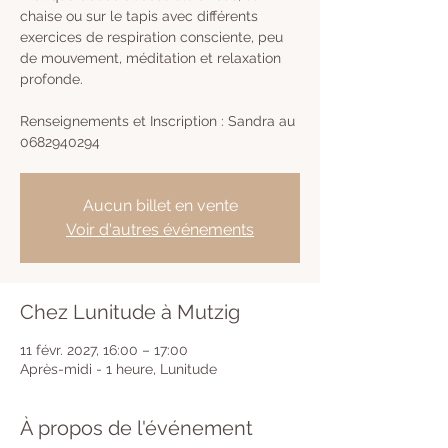
chaise ou sur le tapis avec différents
exercices de respiration consciente, peu
de mouvement, méditation et relaxation
profonde.
Renseignements et Inscription : Sandra au
0682940294
Aucun billet en vente
Voir d'autres événements
Chez Lunitude à Mutzig
11 févr. 2027, 16:00 – 17:00
Après-midi - 1 heure, Lunitude
À propos de l'événement