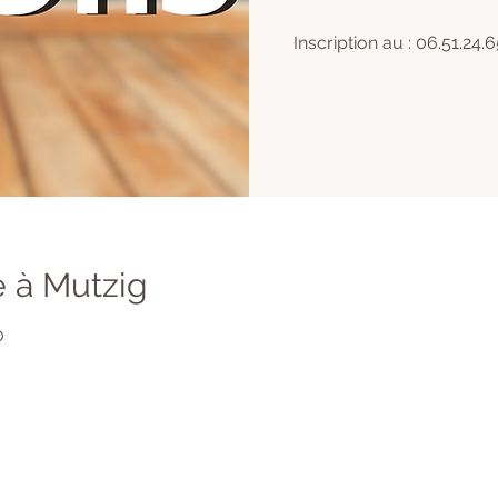
Inscription au : 06.51.24.6
 à Mutzig
0