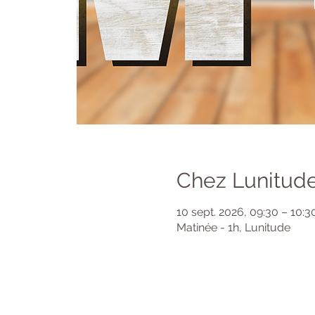
Chez Lunitude
10 sept. 2026, 09:30 – 10:3
Matinée - 1h, Lunitude