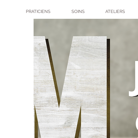
PRATICIENS
SOINS
ATELIERS