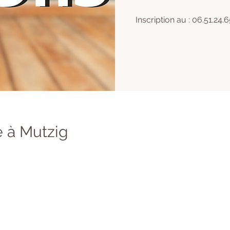
Inscription au : 06.51.24.6
 à Mutzig