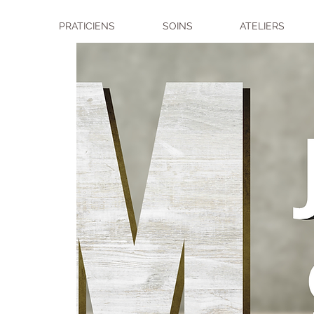
PRATICIENS
SOINS
ATELIERS