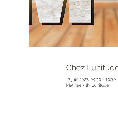
Chez Lunitude
17 juin 2027, 09:30 – 10:30
Matinée - 1h, Lunitude