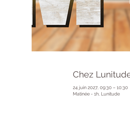
Chez Lunitude
24 juin 2027, 09:30 – 10:30
Matinée - 1h, Lunitude