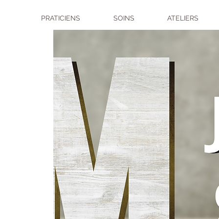
PRATICIENS
SOINS
ATELIERS