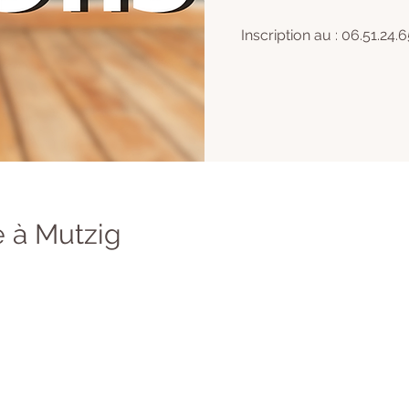
Inscription au : 06.51.24.6
 à Mutzig