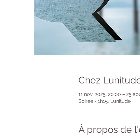
Chez Lunitude
11 nov. 2025, 20:00 – 25 ao
Soirée - 1h15, Lunitude
À propos de 