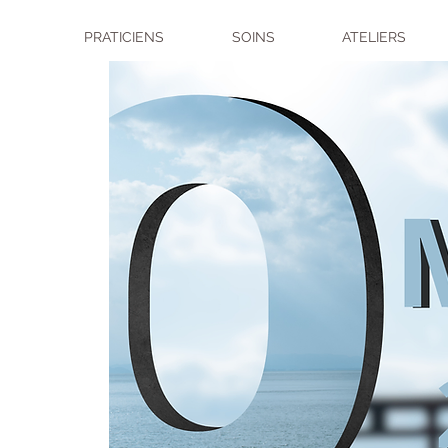
PRATICIENS
SOINS
ATELIERS