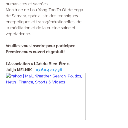
humanistes et sacrées.,
Monitrice de Lou Yong Tao To Qi, de Yoga 
de Samara, spécialiste des techniques 
énergétiques et transgénérationelles, de 
la méditation et de la cuisine saine et 
végétarienne.
Veuillez vous inscrire pour participer.
Premier cours ouvert et gratuit !
L’Association « L'Art du Bien-Être »

Julija MELNIK – 
07.60.42.17.36