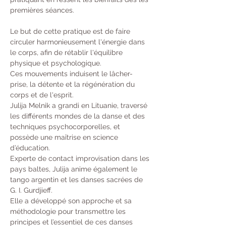
premières séances.
Le but de cette pratique est de faire 
circuler harmonieusement l'énergie dans 
le corps, afin de rétablir l'équilibre 
physique et psychologique.
Ces mouvements induisent le lâcher-
prise, la détente et la régénération du 
corps et de l'esprit.
Julija Melnik a grandi en Lituanie, traversé 
les différents mondes de la danse et des 
techniques psychocorporelles, et 
possède une maîtrise en science 
d’éducation.
Experte de contact improvisation dans les 
pays baltes, Julija anime également le 
tango argentin et les danses sacrées de 
G. I. Gurdjieff.
Elle a développé son approche et sa 
méthodologie pour transmettre les 
principes et l’essentiel de ces danses 