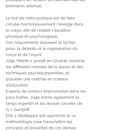
premières séances.
Le but de cette pratique est de faire 
circuler harmonieusement l'énergie dans 
le corps, afin de rétablir l'équilibre 
physique et psychologique.
Ces mouvements induisent le lâcher-
prise, la détente et la régénération du 
corps et de l'esprit.
Julija Melnik a grandi en Lituanie, traversé 
les différents mondes de la danse et des 
techniques psychocorporelles, et 
possède une maîtrise en science 
d’éducation.
Experte de contact improvisation dans les 
pays baltes, Julija anime également le 
tango argentin et les danses sacrées de 
G. I. Gurdjieff.
Elle a développé son approche et sa 
méthodologie pour transmettre les 
principes et l’essentiel de ces danses 