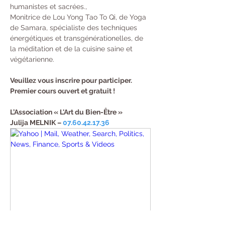
humanistes et sacrées.,
Monitrice de Lou Yong Tao To Qi, de Yoga 
de Samara, spécialiste des techniques 
énergétiques et transgénérationelles, de 
la méditation et de la cuisine saine et 
végétarienne.
Veuillez vous inscrire pour participer.
Premier cours ouvert et gratuit !
L’Association « L'Art du Bien-Être »

Julija MELNIK – 
07.60.42.17.36