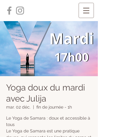
Yoga doux du mardi
avec Julija
mar. 02 déc.
  |  
fin de journée - 1h
Le Yoga de Samara : doux et accessible à
tous
Le Yoga de Samara est une pratique