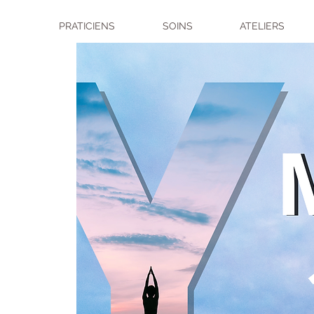
PRATICIENS
SOINS
ATELIERS