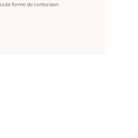
 toute forme de contorsion.