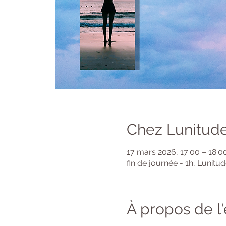
Chez Lunitude
17 mars 2026, 17:00 – 18:0
fin de journée - 1h, Lunitu
À propos de 