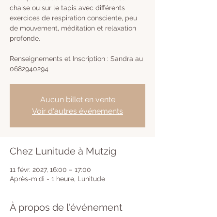
chaise ou sur le tapis avec différents
exercices de respiration consciente, peu
de mouvement, méditation et relaxation
profonde.
Renseignements et Inscription : Sandra au
0682940294
Aucun billet en vente
Voir d'autres événements
Chez Lunitude à Mutzig
11 févr. 2027, 16:00 – 17:00
Après-midi - 1 heure, Lunitude
À propos de l'événement