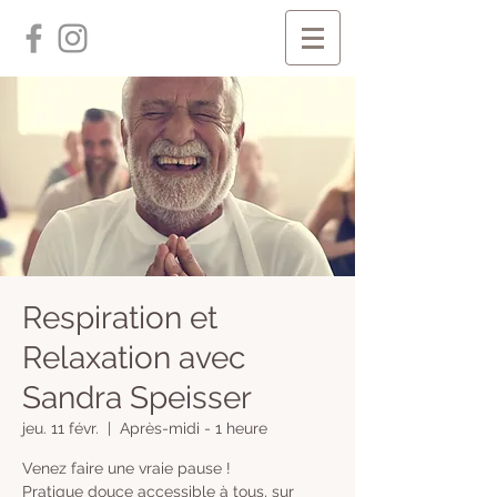
Respiration et
Relaxation avec
Sandra Speisser
jeu. 11 févr.
  |  
Après-midi - 1 heure
Venez faire une vraie pause !
Pratique douce accessible à tous, sur