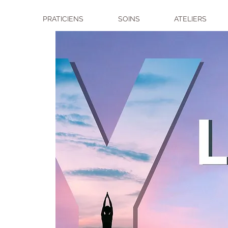
PRATICIENS
SOINS
ATELIERS