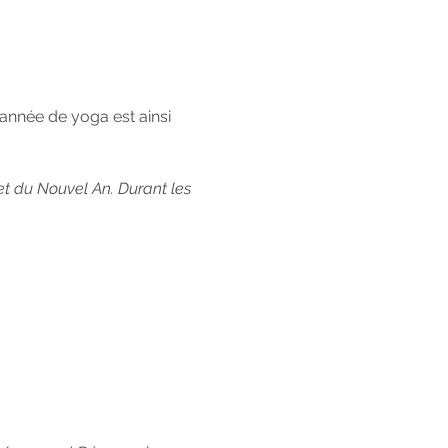
année de yoga est ainsi 
et du Nouvel An. Durant les 