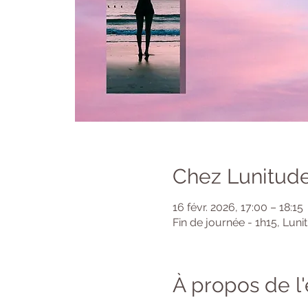
Chez Lunitude
16 févr. 2026, 17:00 – 18:15
Fin de journée - 1h15, Luni
À propos de 