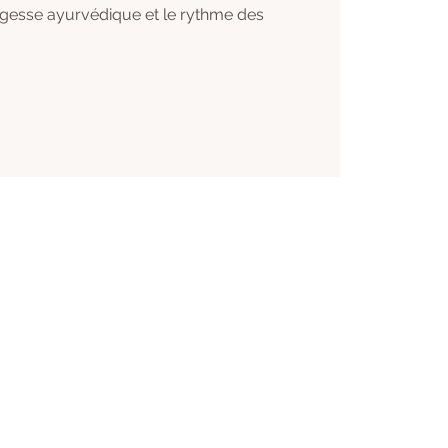
agesse ayurvédique et le rythme des