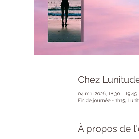
Chez Lunitude
04 mai 2026, 18:30 – 19:45
Fin de journée - 1h15, Luni
À propos de 