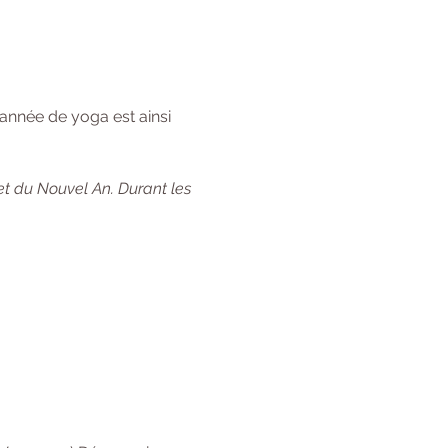
année de yoga est ainsi 
et du Nouvel An. Durant les 