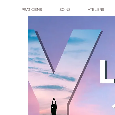
PRATICIENS
SOINS
ATELIERS