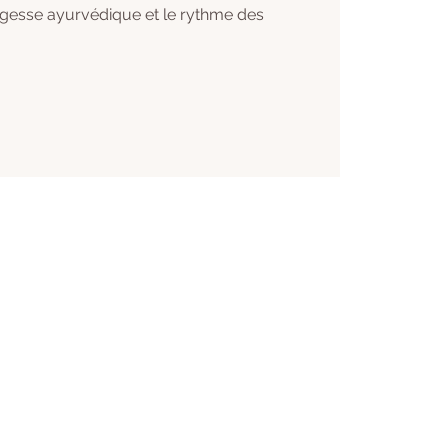
agesse ayurvédique et le rythme des