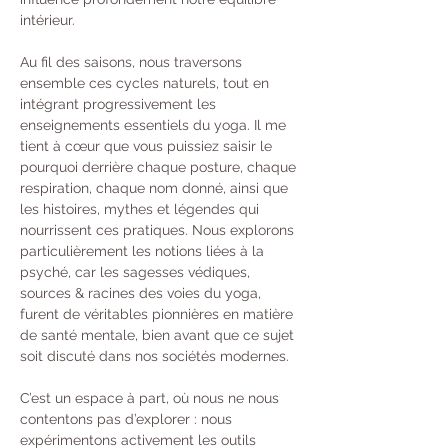
intérieur.
Au fil des saisons, nous traversons 
ensemble ces cycles naturels, tout en 
intégrant progressivement les 
enseignements essentiels du yoga. Il me 
tient à cœur que vous puissiez saisir le 
pourquoi derrière chaque posture, chaque 
respiration, chaque nom donné, ainsi que 
les histoires, mythes et légendes qui 
nourrissent ces pratiques. Nous explorons 
particulièrement les notions liées à la 
psyché, car les sagesses védiques, 
sources & racines des voies du yoga, 
furent de véritables pionnières en matière 
de santé mentale, bien avant que ce sujet 
soit discuté dans nos sociétés modernes.
C’est un espace à part, où nous ne nous 
contentons pas d’explorer : nous 
expérimentons activement les outils 