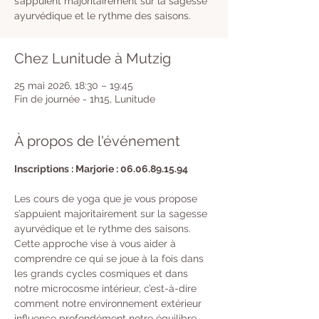
s’appuient majoritairement sur la sagesse
ayurvédique et le rythme des saisons.
Chez Lunitude à Mutzig
25 mai 2026, 18:30 – 19:45
Fin de journée - 1h15, Lunitude
À propos de l'événement
Inscriptions : Marjorie : 06.06.89.15.94
Les cours de yoga que je vous propose 
s’appuient majoritairement sur la sagesse 
ayurvédique et le rythme des saisons. 
Cette approche vise à vous aider à 
comprendre ce qui se joue à la fois dans 
les grands cycles cosmiques et dans 
notre microcosme intérieur, c’est-à-dire 
comment notre environnement extérieur 
influence profondément notre équilibre 