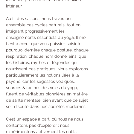
intérieur.
Au fil des saisons, nous traversons 
ensemble ces cycles naturels, tout en 
intégrant progressivement les 
enseignements essentiels du yoga. Il me 
tient à cœur que vous puissiez saisir le 
pourquoi derrière chaque posture, chaque 
respiration, chaque nom donné, ainsi que 
les histoires, mythes et légendes qui 
nourrissent ces pratiques. Nous explorons 
particulièrement les notions liées à la 
psyché, car les sagesses védiques, 
sources & racines des voies du yoga, 
furent de véritables pionnières en matière 
de santé mentale, bien avant que ce sujet 
soit discuté dans nos sociétés modernes.
C’est un espace à part, où nous ne nous 
contentons pas d’explorer : nous 
expérimentons activement les outils 