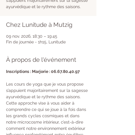
s’appuient majoritairement sur la sagesse
ayurvédique et le rythme des saisons.
Chez Lunitude à Mutzig
09 nov. 2026, 18:30 – 19:45
Fin de journée - 1h15, Lunitude
À propos de l'événement
Inscriptions : Marjorie : 06.67.80.40.97
Les cours de yoga que je vous propose 
s’appuient majoritairement sur la sagesse 
ayurvédique et le rythme des saisons. 
Cette approche vise à vous aider à 
comprendre ce qui se joue à la fois dans 
les grands cycles cosmiques et dans 
notre microcosme intérieur, c’est-à-dire 
comment notre environnement extérieur 
influence profondément notre équilibre 