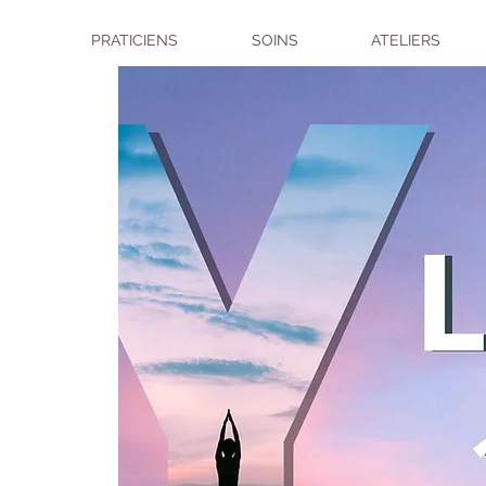
PRATICIENS
SOINS
ATELIERS