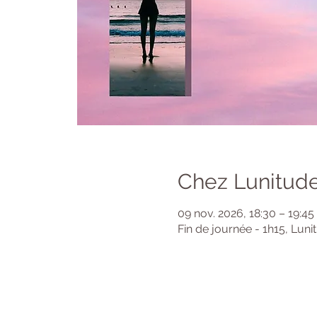
Chez Lunitude
09 nov. 2026, 18:30 – 19:45
Fin de journée - 1h15, Luni