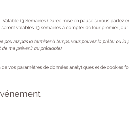
 - Valable 13 Semaines (Durée mise en pause si vous partez 
 seront valables 13 semaines à compter de leur premier jour d
ne pouvez pas la terminer à temps, vous pouvez la prêter ou la
 de me prévenir au préalable). 
 de vos paramètres de données analytiques et de cookies fon
 événement