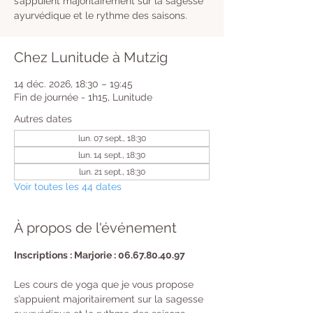
s’appuient majoritairement sur la sagesse
ayurvédique et le rythme des saisons.
Chez Lunitude à Mutzig
14 déc. 2026, 18:30 – 19:45
Fin de journée - 1h15, Lunitude
Autres dates
lun. 07 sept., 18:30
lun. 14 sept., 18:30
lun. 21 sept., 18:30
Voir toutes les 44 dates
À propos de l'événement
Inscriptions : Marjorie : 06.67.80.40.97
Les cours de yoga que je vous propose 
s’appuient majoritairement sur la sagesse 