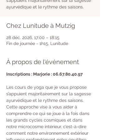
s’appuient majoritairement sur la sagesse
ayurvédique et le rythme des saisons.
Chez Lunitude à Mutzig
28 déc. 2026, 17:00 – 18:15
Fin de journée - 1h15, Lunitude
À propos de l'événement
Inscriptions : Marjorie : 06.67.80.40.97
Les cours de yoga que je vous propose 
s’appuient majoritairement sur la sagesse 
ayurvédique et le rythme des saisons. 
Cette approche vise à vous aider à 
comprendre ce qui se joue à la fois dans 
les grands cycles cosmiques et dans 
notre microcosme intérieur, c’est-à-dire 
comment notre environnement extérieur 
influence profondément notre équilibre 