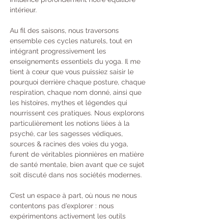
intérieur.
Au fil des saisons, nous traversons 
ensemble ces cycles naturels, tout en 
intégrant progressivement les 
enseignements essentiels du yoga. Il me 
tient à cœur que vous puissiez saisir le 
pourquoi derrière chaque posture, chaque 
respiration, chaque nom donné, ainsi que 
les histoires, mythes et légendes qui 
nourrissent ces pratiques. Nous explorons 
particulièrement les notions liées à la 
psyché, car les sagesses védiques, 
sources & racines des voies du yoga, 
furent de véritables pionnières en matière 
de santé mentale, bien avant que ce sujet 
soit discuté dans nos sociétés modernes.
C’est un espace à part, où nous ne nous 
contentons pas d’explorer : nous 
expérimentons activement les outils 