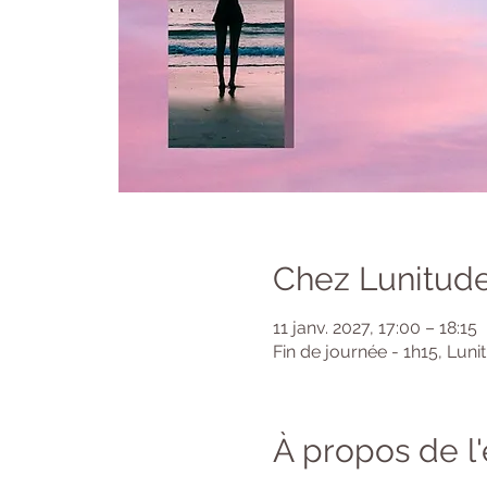
Chez Lunitude
11 janv. 2027, 17:00 – 18:15
Fin de journée - 1h15, Luni
À propos de 