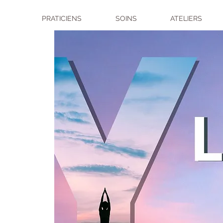
PRATICIENS
SOINS
ATELIERS