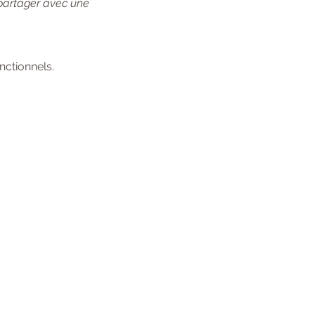
 partager avec une 
ctionnels.