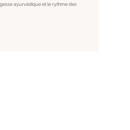
agesse ayurvédique et le rythme des