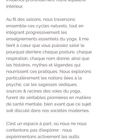
intérieur.
Au fil des saisons, nous traversons 
ensemble ces cycles naturels, tout en 
intégrant progressivement les 
enseignements essentiels du yoga. Il me 
tient à cœur que vous puissiez saisir le 
pourquoi derrière chaque posture, chaque 
respiration, chaque nom donné, ainsi que 
les histoires, mythes et légendes qui 
nourrissent ces pratiques. Nous explorons 
particulièrement les notions liées à la 
psyché, car les sagesses védiques, 
sources & racines des voies du yoga, 
furent de véritables pionnières en matière 
de santé mentale, bien avant que ce sujet 
soit discuté dans nos sociétés modernes.
C’est un espace à part, où nous ne nous 
contentons pas d’explorer : nous 
expérimentons activement les outils 