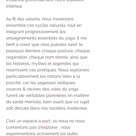
intérieur.
Au fil des saisons, nous traversons 
ensemble ces cycles naturels, tout en 
intégrant progressivement les 
enseignements essentiels du yoga. Il me 
tient à cœur que vous puissiez saisir le 
pourquoi derrière chaque posture, chaque 
respiration, chaque nom donné, ainsi que 
les histoires, mythes et légendes qui 
nourrissent ces pratiques. Nous explorons 
particulièrement les notions liées à la 
psyché, car les sagesses védiques, 
sources & racines des voies du yoga, 
furent de véritables pionnières en matière 
de santé mentale, bien avant que ce sujet 
soit discuté dans nos sociétés modernes.
C’est un espace à part, où nous ne nous 
contentons pas d’explorer : nous 
expérimentons activement les outils 