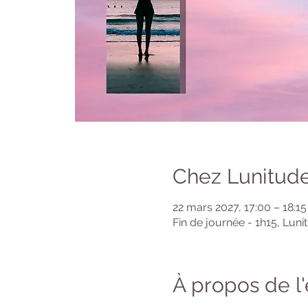
Chez Lunitude
22 mars 2027, 17:00 – 18:15
Fin de journée - 1h15, Luni
À propos de 