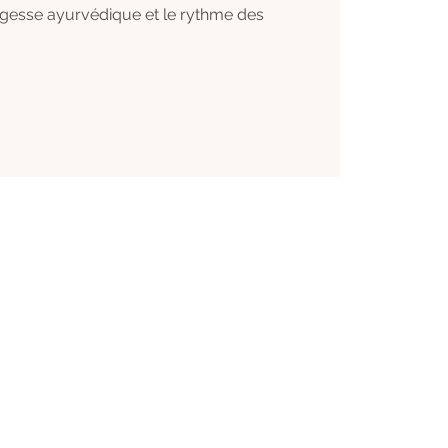
agesse ayurvédique et le rythme des