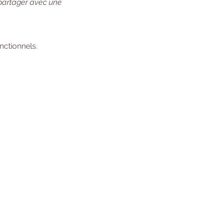
 partager avec une 
ctionnels.