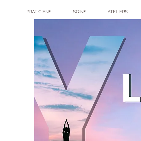
PRATICIENS
SOINS
ATELIERS