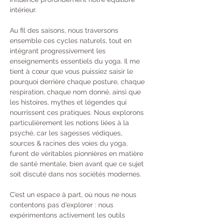
intérieur.
Au fil des saisons, nous traversons 
ensemble ces cycles naturels, tout en 
intégrant progressivement les 
enseignements essentiels du yoga. Il me 
tient à cœur que vous puissiez saisir le 
pourquoi derrière chaque posture, chaque 
respiration, chaque nom donné, ainsi que 
les histoires, mythes et légendes qui 
nourrissent ces pratiques. Nous explorons 
particulièrement les notions liées à la 
psyché, car les sagesses védiques, 
sources & racines des voies du yoga, 
furent de véritables pionnières en matière 
de santé mentale, bien avant que ce sujet 
soit discuté dans nos sociétés modernes.
C’est un espace à part, où nous ne nous 
contentons pas d’explorer : nous 
expérimentons activement les outils 