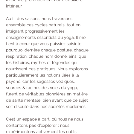
intérieur.
Au fil des saisons, nous traversons 
ensemble ces cycles naturels, tout en 
intégrant progressivement les 
enseignements essentiels du yoga. Il me 
tient à cœur que vous puissiez saisir le 
pourquoi derrière chaque posture, chaque 
respiration, chaque nom donné, ainsi que 
les histoires, mythes et légendes qui 
nourrissent ces pratiques. Nous explorons 
particulièrement les notions liées à la 
psyché, car les sagesses védiques, 
sources & racines des voies du yoga, 
furent de véritables pionnières en matière 
de santé mentale, bien avant que ce sujet 
soit discuté dans nos sociétés modernes.
C’est un espace à part, où nous ne nous 
contentons pas d’explorer : nous 
expérimentons activement les outils 