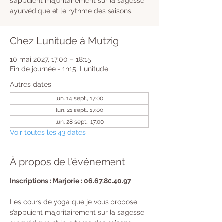
s’appuient majoritairement sur la sagesse
ayurvédique et le rythme des saisons.
Chez Lunitude à Mutzig
10 mai 2027, 17:00 – 18:15
Fin de journée - 1h15, Lunitude
Autres dates
lun. 14 sept., 17:00
lun. 21 sept., 17:00
lun. 28 sept., 17:00
Voir toutes les 43 dates
À propos de l'événement
Inscriptions : Marjorie : 06.67.80.40.97
Les cours de yoga que je vous propose 
s’appuient majoritairement sur la sagesse 