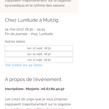
s’appuient majoritairement sur la sagesse
ayurvédique et le rythme des saisons.
Chez Lunitude à Mutzig
24 mai 2027, 18:30 – 19:45
Fin de journée - 1h15, Lunitude
Autres dates
lun. 07 sept., 18:30
lun. 14 sept., 18:30
lun. 21 sept., 18:30
Voir toutes les 44 dates
À propos de l'événement
Inscriptions : Marjorie : 06.67.80.40.97
Les cours de yoga que je vous propose 
s’appuient majoritairement sur la sagesse 