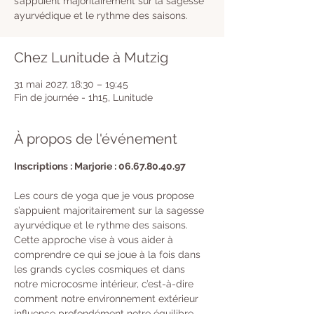
s’appuient majoritairement sur la sagesse
ayurvédique et le rythme des saisons.
Chez Lunitude à Mutzig
31 mai 2027, 18:30 – 19:45
Fin de journée - 1h15, Lunitude
À propos de l'événement
Inscriptions : Marjorie : 06.67.80.40.97
Les cours de yoga que je vous propose 
s’appuient majoritairement sur la sagesse 
ayurvédique et le rythme des saisons. 
Cette approche vise à vous aider à 
comprendre ce qui se joue à la fois dans 
les grands cycles cosmiques et dans 
notre microcosme intérieur, c’est-à-dire 
comment notre environnement extérieur 
influence profondément notre équilibre 