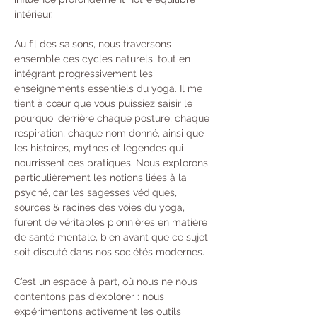
intérieur.
Au fil des saisons, nous traversons 
ensemble ces cycles naturels, tout en 
intégrant progressivement les 
enseignements essentiels du yoga. Il me 
tient à cœur que vous puissiez saisir le 
pourquoi derrière chaque posture, chaque 
respiration, chaque nom donné, ainsi que 
les histoires, mythes et légendes qui 
nourrissent ces pratiques. Nous explorons 
particulièrement les notions liées à la 
psyché, car les sagesses védiques, 
sources & racines des voies du yoga, 
furent de véritables pionnières en matière 
de santé mentale, bien avant que ce sujet 
soit discuté dans nos sociétés modernes.
C’est un espace à part, où nous ne nous 
contentons pas d’explorer : nous 
expérimentons activement les outils 