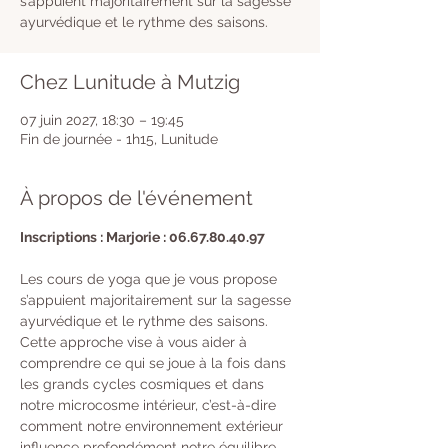
s’appuient majoritairement sur la sagesse
ayurvédique et le rythme des saisons.
Chez Lunitude à Mutzig
07 juin 2027, 18:30 – 19:45
Fin de journée - 1h15, Lunitude
À propos de l'événement
Inscriptions : Marjorie : 06.67.80.40.97
Les cours de yoga que je vous propose 
s’appuient majoritairement sur la sagesse 
ayurvédique et le rythme des saisons. 
Cette approche vise à vous aider à 
comprendre ce qui se joue à la fois dans 
les grands cycles cosmiques et dans 
notre microcosme intérieur, c’est-à-dire 
comment notre environnement extérieur 
influence profondément notre équilibre 