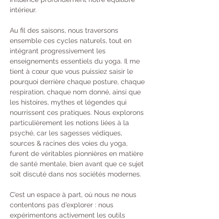
intérieur.
Au fil des saisons, nous traversons 
ensemble ces cycles naturels, tout en 
intégrant progressivement les 
enseignements essentiels du yoga. Il me 
tient à cœur que vous puissiez saisir le 
pourquoi derrière chaque posture, chaque 
respiration, chaque nom donné, ainsi que 
les histoires, mythes et légendes qui 
nourrissent ces pratiques. Nous explorons 
particulièrement les notions liées à la 
psyché, car les sagesses védiques, 
sources & racines des voies du yoga, 
furent de véritables pionnières en matière 
de santé mentale, bien avant que ce sujet 
soit discuté dans nos sociétés modernes.
C’est un espace à part, où nous ne nous 
contentons pas d’explorer : nous 
expérimentons activement les outils 