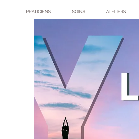
PRATICIENS
SOINS
ATELIERS