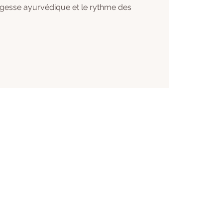
agesse ayurvédique et le rythme des