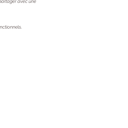
 partager avec une 
ctionnels.