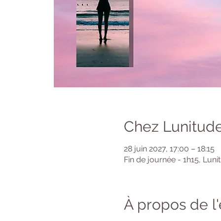
Chez Lunitude
28 juin 2027, 17:00 – 18:15
Fin de journée - 1h15, Luni
À propos de 