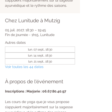
s’appuient majoritairement sur la sagesse
ayurvédique et le rythme des saisons.
Chez Lunitude à Mutzig
05 juil. 2027, 18:30 – 19:45
Fin de journée - 1h15, Lunitude
Autres dates
lun. 07 sept., 18:30
lun. 14 sept., 18:30
lun. 21 sept., 18:30
Voir toutes les 44 dates
À propos de l'événement
Inscriptions : Marjorie : 06.67.80.40.97
Les cours de yoga que je vous propose 
s’appuient majoritairement sur la sagesse 