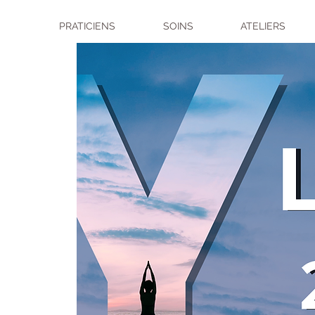
PRATICIENS
SOINS
ATELIERS