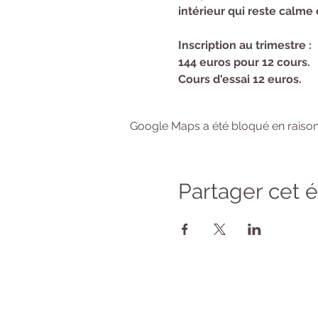
intérieur qui reste calm
Inscription au trimestre :
144 euros pour 12 cours.
Cours d'essai 12 euros.
Google Maps a été bloqué en raison
Partager cet