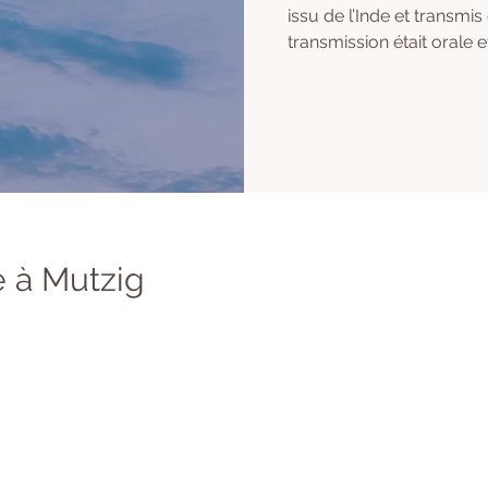
issu de l’Inde et transmis
transmission était orale e
 à Mutzig