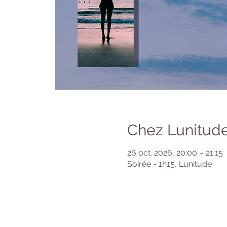
Chez Lunitude
26 oct. 2026, 20:00 – 21:15
Soirée - 1h15, Lunitude