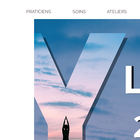
PRATICIENS
SOINS
ATELIERS