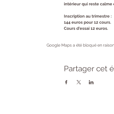
intérieur qui reste calm
Inscription au trimestre :
144 euros pour 12 cours.
Cours d'essai 12 euros.
Google Maps a été bloqué en raison
Partager cet