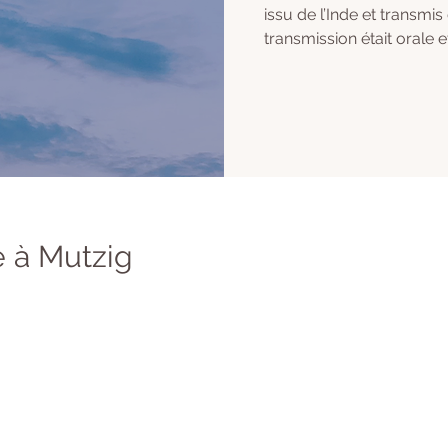
issu de l’Inde et transmis
transmission était orale e
 à Mutzig